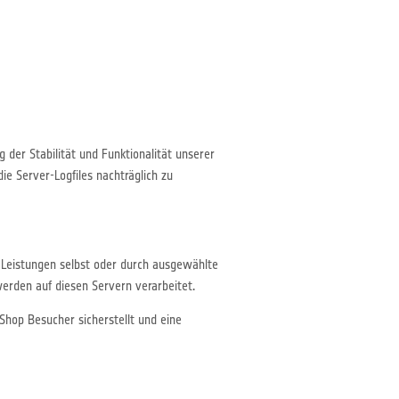
 der Stabilität und Funktionalität unserer
ie Server-Logfiles nachträglich zu
e Leistungen selbst oder durch ausgewählte
rden auf diesen Servern verarbeitet.
Shop Besucher sicherstellt und eine